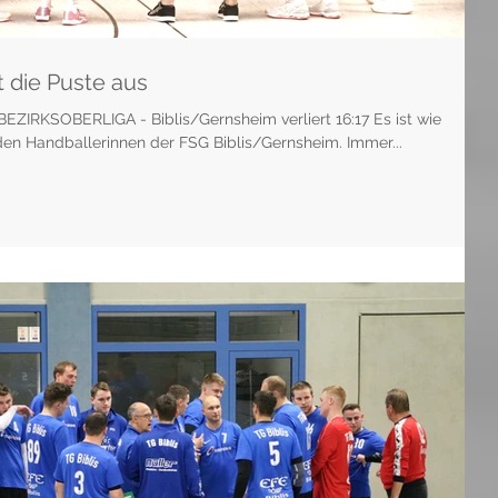
 die Puste aus
ZIRKSOBERLIGA - Biblis/Gernsheim verliert 16:17 Es ist wie
den Handballerinnen der FSG Biblis/Gernsheim. Immer...