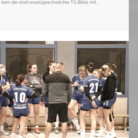
A kam die stark ersatzgeschwächte TG Biblis mit...