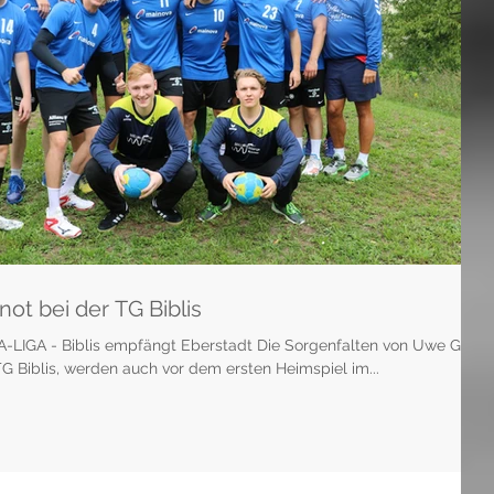
not bei der TG Biblis
LIGA - Biblis empfängt Eberstadt Die Sorgenfalten von Uwe Groß,
TG Biblis, werden auch vor dem ersten Heimspiel im...