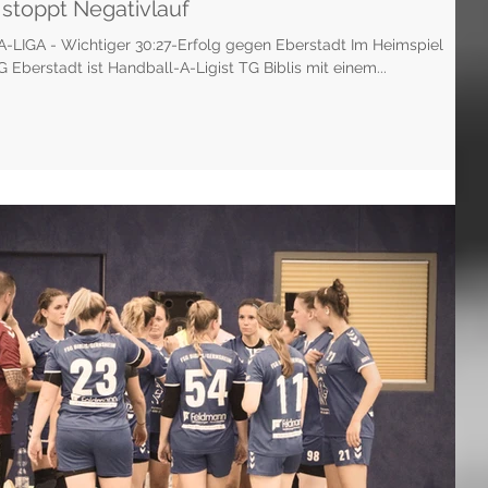
s stoppt Negativlauf
LIGA - Wichtiger 30:27-Erfolg gegen Eberstadt Im Heimspiel
 Eberstadt ist Handball-A-Ligist TG Biblis mit einem...