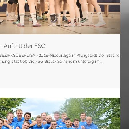
r Auftritt der FSG
ZIRKSOBERLIGA - 21:28-Niederlage in Pfungstadt Der Stachel
hung sitzt tief: Die FSG Biblis/Gernsheim unterlag im...