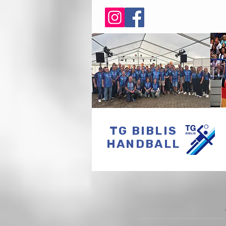
TG BIBLIS
HANDBALL