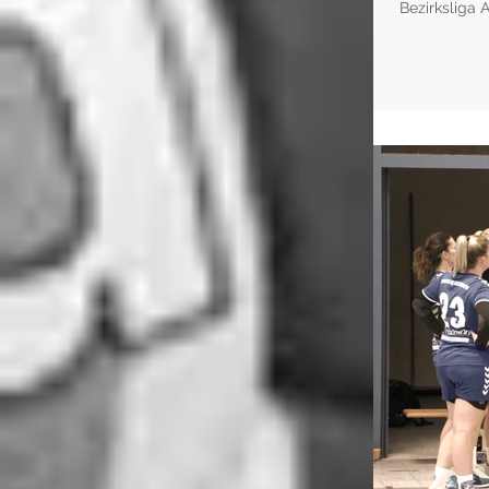
Bezirksliga 