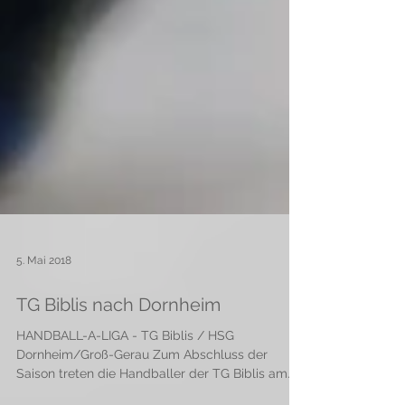
5. Mai 2018
TG Biblis nach Dornheim