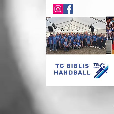
TG BIBLIS
HANDBALL