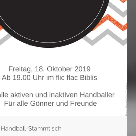
s Handball-Stammtisch