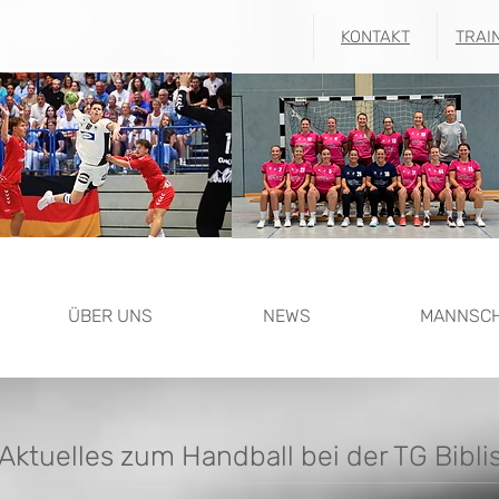
KONTAKT
TRAI
ÜBER UNS
NEWS
MANNSC
Aktuelles zum Handball bei der TG Bibli