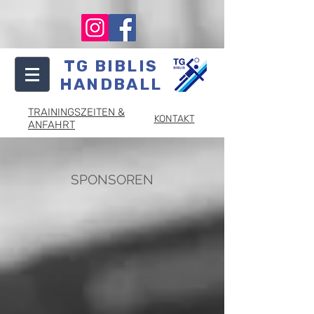
TG BIBLIS
HANDBALL
TRAININGSZEITEN &
KONTAKT
ANFAHRT
SPONSOREN