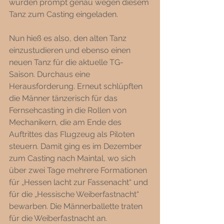
wurden prompt genau wegen diesem 
Tanz zum Casting eingeladen. 
Nun hieß es also, den alten Tanz 
einzustudieren und ebenso einen 
neuen Tanz für die aktuelle TG-
Saison. Durchaus eine 
Herausforderung. Erneut schlüpften 
die Männer tänzerisch für das 
Fernsehcasting in die Rollen von 
Mechanikern, die am Ende des 
Auftrittes das Flugzeug als Piloten 
steuern. Damit ging es im Dezember 
zum Casting nach Maintal, wo sich 
über zwei Tage mehrere Formationen 
für „Hessen lacht zur Fassenacht“ und 
für die „Hessische Weiberfastnacht“ 
bewarben. Die Männerballette traten 
für die Weiberfastnacht an. 