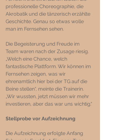
professionelle Choreographie, die 
Akrobatik und die tänzerisch erzählte 
Geschichte. Genau so etwas wolle 
man im Fernsehen sehen. 
Die Begeisterung und Freude im 
Team waren nach der Zusage riesig. 
„Welch eine Chance, welch 
fantastische Plattform. Wir können im 
Fernsehen zeigen, was wir 
ehrenamtlich hier bei der TG auf die 
Beine stellen“, meinte die Trainerin. 
„Wir wussten, jetzt müssen wir mehr 
investieren, aber das war uns wichtig.“ 
Stellprobe vor Aufzeichnung
Die Aufzeichnung erfolgte Anfang 