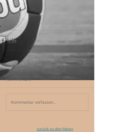
Kommentare
Kommentar verfassen...
zurück zu den News