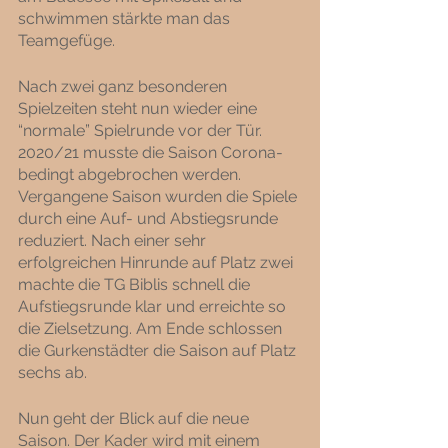
schwimmen stärkte man das 
Teamgefüge.
Nach zwei ganz besonderen 
Spielzeiten steht nun wieder eine 
“normale” Spielrunde vor der Tür. 
2020/21 musste die Saison Corona-
bedingt abgebrochen werden. 
Vergangene Saison wurden die Spiele 
durch eine Auf- und Abstiegsrunde 
reduziert. Nach einer sehr 
erfolgreichen Hinrunde auf Platz zwei 
machte die TG Biblis schnell die 
Aufstiegsrunde klar und erreichte so 
die Zielsetzung. Am Ende schlossen 
die Gurkenstädter die Saison auf Platz 
sechs ab. 
Nun geht der Blick auf die neue 
Saison. Der Kader wird mit einem 