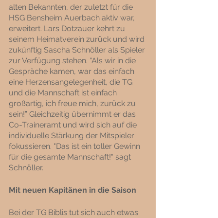
alten Bekannten, der zuletzt für die 
HSG Bensheim Auerbach aktiv war, 
erweitert. Lars Dotzauer kehrt zu 
seinem Heimatverein zurück und wird 
zukünftig Sascha Schnöller als Spieler 
zur Verfügung stehen. “Als wir in die 
Gespräche kamen, war das einfach 
eine Herzensangelegenheit, die TG 
und die Mannschaft ist einfach 
großartig, ich freue mich, zurück zu 
sein!” Gleichzeitig übernimmt er das 
Co-Traineramt und wird sich auf die 
individuelle Stärkung der Mitspieler 
fokussieren. "Das ist ein toller Gewinn 
für die gesamte Mannschaft!" sagt 
Schnöller.
Mit neuen Kapitänen in die Saison
Bei der TG Biblis tut sich auch etwas 