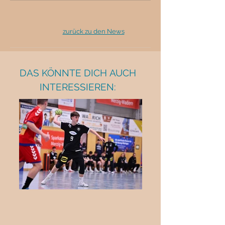
zurück zu den News
DAS KÖNNTE DICH AUCH
INTERESSIEREN: