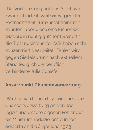
„Die Vorbereitung auf das Spiel war 
zwar nicht ideal, weil wir wegen der 
Fastnachtszeit nur einmal trainieren 
konnten, aber diese eine Einheit war 
wiederum richtig gut“, lobt Seiberth 
die Trainingsintensität: „Wir haben sehr 
konzentriert gearbeitet.“ Fehlen wird 
gegen Siedelsbrunn nach aktuellem 
Stand lediglich die beruflich 
verhinderte Julia Schiefer. 
Ansatzpunkt Chancenverwertung
„Wichtig wird sein, dass wir eine gute 
Chancenverwertung an den Tag 
legen und unsere eigenen Fehler auf 
ein Minimum reduzieren“, erinnert 
Seiberth an die ärgerliche 19:23-