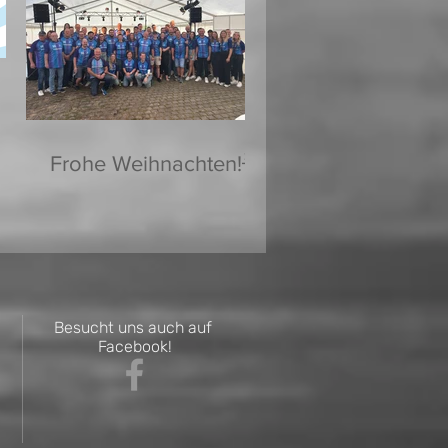
Frohe Weihnachten!🌟
Besucht uns auch auf
Facebook!