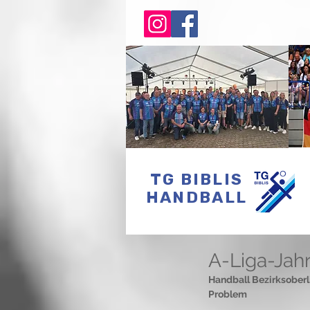
TG BIBLIS
HANDBALL
A-Liga-Jahr
Handball Bezirksoberli
Problem 