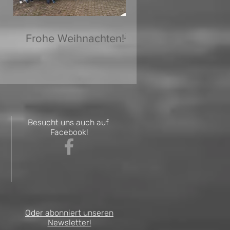
Frohe Weihnachten!🌟
Besucht uns auch auf
Facebook!
Oder abonniert unseren
Newsletter!