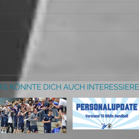
AS KÖNNTE DICH AUCH INTERESSIERE