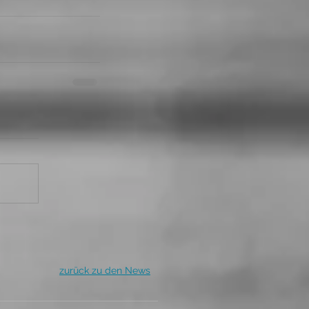
zurück zu den News