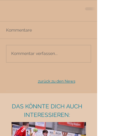
Kommentare
Kommentar verfassen...
zurück zu den News
DAS KÖNNTE DICH AUCH
INTERESSIEREN: