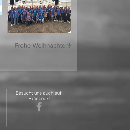
Frohe Weihnachten!🌟
Besucht uns auch auf
Facebook!