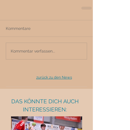
Kommentare
Kommentar verfassen...
zurück zu den News
DAS KÖNNTE DICH AUCH
INTERESSIEREN: