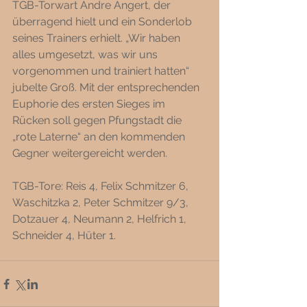
TGB-Torwart Andre Angert, der 
überragend hielt und ein Sonderlob 
seines Trainers erhielt. „Wir haben 
alles umgesetzt, was wir uns 
vorgenommen und trainiert hatten“ 
jubelte Groß. Mit der entsprechenden 
Euphorie des ersten Sieges im 
Rücken soll gegen Pfungstadt die 
„rote Laterne“ an den kommenden 
Gegner weitergereicht werden. 
TGB-Tore: Reis 4, Felix Schmitzer 6, 
Waschitzka 2, Peter Schmitzer 9/3, 
Dotzauer 4, Neumann 2, Helfrich 1, 
Schneider 4, Hüter 1. 