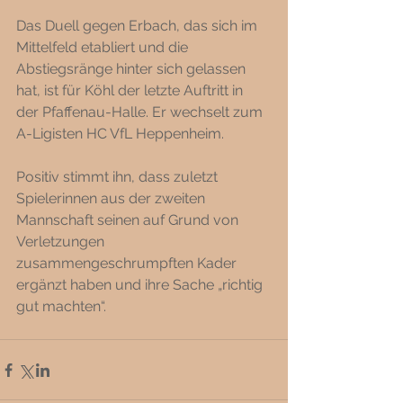
Das Duell gegen Erbach, das sich im 
Mittelfeld etabliert und die 
Abstiegsränge hinter sich gelassen 
hat, ist für Köhl der letzte Auftritt in 
der Pfaffenau-Halle. Er wechselt zum 
A-Ligisten HC VfL Heppenheim. 
Positiv stimmt ihn, dass zuletzt 
Spielerinnen aus der zweiten 
Mannschaft seinen auf Grund von 
Verletzungen 
zusammengeschrumpften Kader 
ergänzt haben und ihre Sache „richtig 
gut machten“.