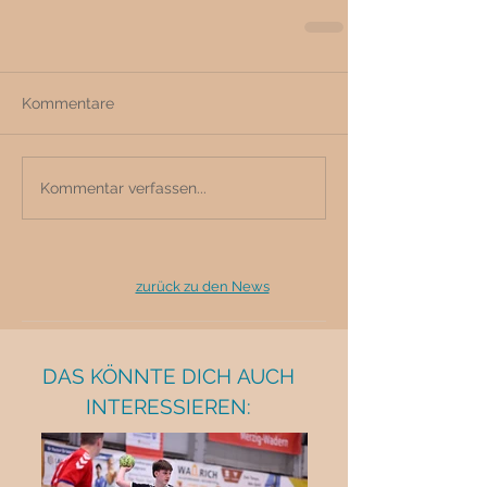
Kommentare
Kommentar verfassen...
zurück zu den News
DAS KÖNNTE DICH AUCH
INTERESSIEREN: