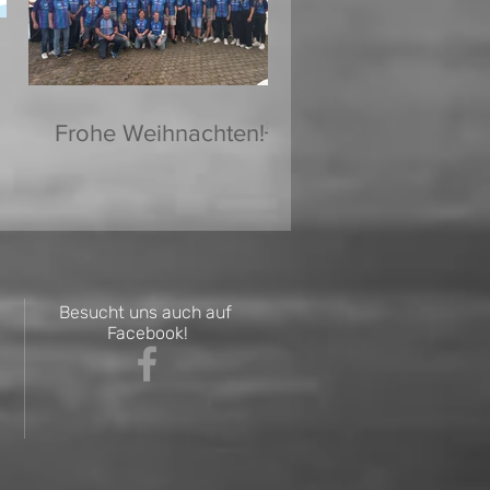
Frohe Weihnachten!🌟
Besucht uns auch auf
Facebook!