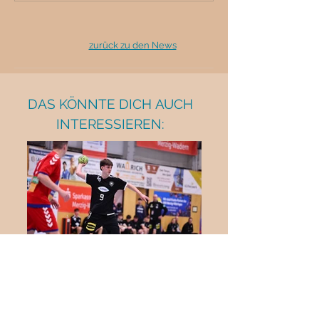
zurück zu den News
DAS KÖNNTE DICH AUCH
INTERESSIEREN: