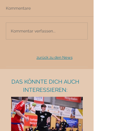
Kommentare
Kommentar verfassen...
zurück zu den News
DAS KÖNNTE DICH AUCH
INTERESSIEREN: