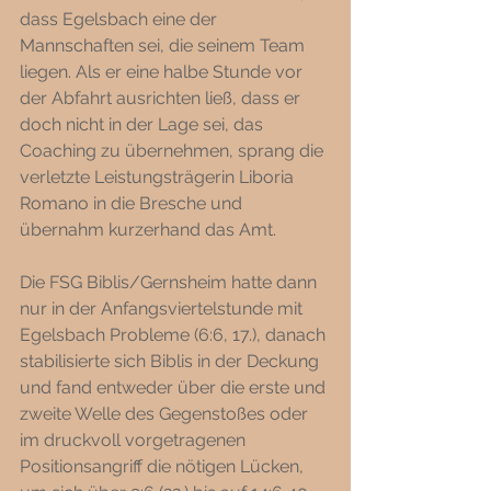
dass Egelsbach eine der 
Mannschaften sei, die seinem Team 
liegen. Als er eine halbe Stunde vor 
der Abfahrt ausrichten ließ, dass er 
doch nicht in der Lage sei, das 
Coaching zu übernehmen, sprang die 
verletzte Leistungsträgerin Liboria 
Romano in die Bresche und 
übernahm kurzerhand das Amt. 
Die FSG Biblis/Gernsheim hatte dann 
nur in der Anfangsviertelstunde mit 
Egelsbach Probleme (6:6, 17.), danach 
stabilisierte sich Biblis in der Deckung 
und fand entweder über die erste und 
zweite Welle des Gegenstoßes oder 
im druckvoll vorgetragenen 
Positionsangriff die nötigen Lücken, 