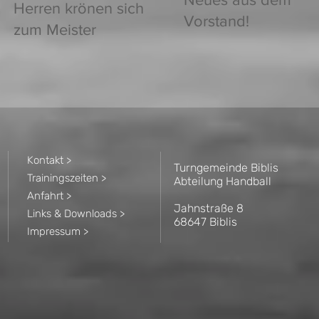
Herren krönen sich
Vorstand!
zum Meister
Kontakt >
Turngemeinde Biblis
Trainingszeiten >
Abteilung Handball
Anfahrt >
Jahnstraße 8
Links & Downloads >
68647 Biblis
Impressum >