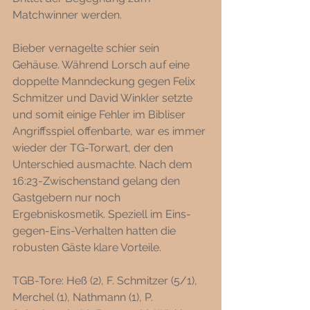
Matchwinner werden. 
Bieber vernagelte schier sein 
Gehäuse. Während Lorsch auf eine 
doppelte Manndeckung gegen Felix 
Schmitzer und David Winkler setzte 
und somit einige Fehler im Bibliser 
Angriffsspiel offenbarte, war es immer 
wieder der TG-Torwart, der den 
Unterschied ausmachte. Nach dem 
16:23-Zwischenstand gelang den 
Gastgebern nur noch 
Ergebniskosmetik. Speziell im Eins-
gegen-Eins-Verhalten hatten die 
robusten Gäste klare Vorteile. 
TGB-Tore: Heß (2), F. Schmitzer (5/1), 
Merchel (1), Nathmann (1), P. 