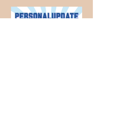
Neues aus dem
Vorstand!