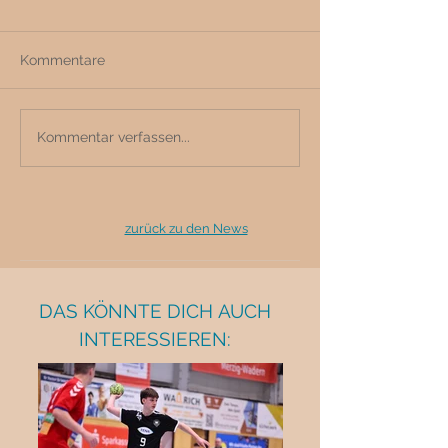
Kommentare
Kommentar verfassen...
zurück zu den News
DAS KÖNNTE DICH AUCH
INTERESSIEREN: