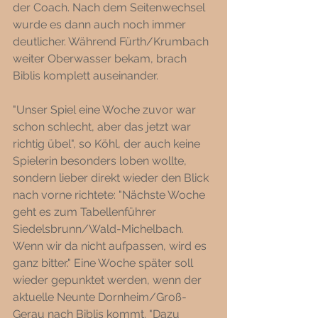
der Coach. Nach dem Seitenwechsel 
wurde es dann auch noch immer 
deutlicher. Während Fürth/Krumbach 
weiter Oberwasser bekam, brach 
Biblis komplett auseinander. 
"Unser Spiel eine Woche zuvor war 
schon schlecht, aber das jetzt war 
richtig übel", so Köhl, der auch keine 
Spielerin besonders loben wollte, 
sondern lieber direkt wieder den Blick 
nach vorne richtete: "Nächste Woche 
geht es zum Tabellenführer 
Siedelsbrunn/Wald-Michelbach. 
Wenn wir da nicht aufpassen, wird es 
ganz bitter." Eine Woche später soll 
wieder gepunktet werden, wenn der 
aktuelle Neunte Dornheim/Groß-
Gerau nach Biblis kommt. "Dazu 