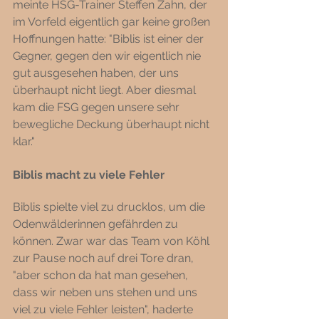
meinte HSG-Trainer Steffen Zahn, der 
im Vorfeld eigentlich gar keine großen 
Hoffnungen hatte: "Biblis ist einer der 
Gegner, gegen den wir eigentlich nie 
gut ausgesehen haben, der uns 
überhaupt nicht liegt. Aber diesmal 
kam die FSG gegen unsere sehr 
bewegliche Deckung überhaupt nicht 
klar." 
Biblis macht zu viele Fehler 
Biblis spielte viel zu drucklos, um die 
Odenwälderinnen gefährden zu 
können. Zwar war das Team von Köhl 
zur Pause noch auf drei Tore dran, 
"aber schon da hat man gesehen, 
dass wir neben uns stehen und uns 
viel zu viele Fehler leisten", haderte 