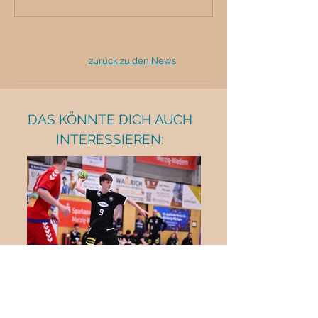
zurück zu den News
DAS KÖNNTE DICH AUCH
INTERESSIEREN: