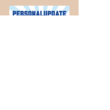
Neues aus dem
Vorstand!