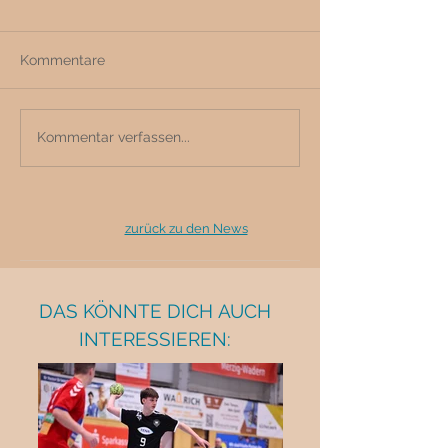
Kommentare
Kommentar verfassen...
zurück zu den News
DAS KÖNNTE DICH AUCH
INTERESSIEREN: