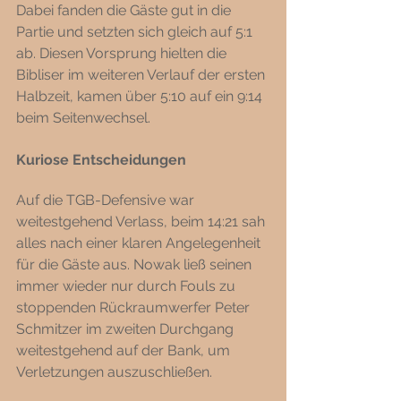
Dabei fanden die Gäste gut in die 
Partie und setzten sich gleich auf 5:1 
ab. Diesen Vorsprung hielten die 
Bibliser im weiteren Verlauf der ersten 
Halbzeit, kamen über 5:10 auf ein 9:14 
beim Seitenwechsel.
Kuriose Entscheidungen
Auf die TGB-Defensive war 
weitestgehend Verlass, beim 14:21 sah 
alles nach einer klaren Angelegenheit 
für die Gäste aus. Nowak ließ seinen 
immer wieder nur durch Fouls zu 
stoppenden Rückraumwerfer Peter 
Schmitzer im zweiten Durchgang 
weitestgehend auf der Bank, um 
Verletzungen auszuschließen. 