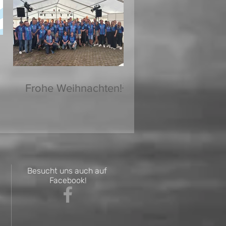
Frohe Weihnachten!🌟
Besucht uns auch auf
Facebook!