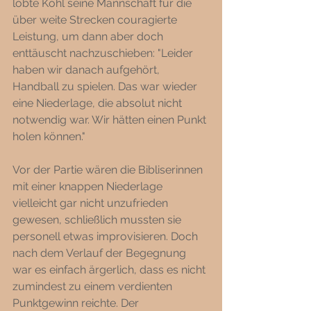
lobte Köhl seine Mannschaft für die 
über weite Strecken couragierte 
Leistung, um dann aber doch 
enttäuscht nachzuschieben: "Leider 
haben wir danach aufgehört, 
Handball zu spielen. Das war wieder 
eine Niederlage, die absolut nicht 
notwendig war. Wir hätten einen Punkt 
holen können."
Vor der Partie wären die Bibliserinnen 
mit einer knappen Niederlage 
vielleicht gar nicht unzufrieden 
gewesen, schließlich mussten sie 
personell etwas improvisieren. Doch 
nach dem Verlauf der Begegnung 
war es einfach ärgerlich, dass es nicht 
zumindest zu einem verdienten 
Punktgewinn reichte. Der 