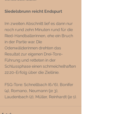
Siedelsbrunn reicht Endspurt
Im zweiten Abschnitt lief es dann nur 
noch rund zehn Minuten rund für die 
Ried-Handballerinnen, ehe ein Bruch 
in der Partie war. Die 
Odenwälderinnen drehten das 
Resultat zur eigenen Drei-Tore-
Führung und retteten in der 
Schlussphase einen schmeichelhaften 
22:20-Erfolg über die Ziellinie.
FSG-Tore: Schnellbach (6/6), Bonifer 
(4), Romano, Neumann (je 3), 
Laudenbach (2), Müller, Reinhardt (je 1).