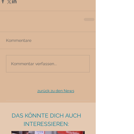
Kommentare
Kommentar verfassen...
zurück zu den News
DAS KÖNNTE DICH AUCH
INTERESSIEREN: