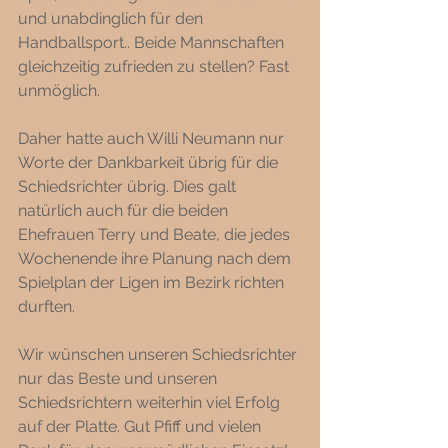
und unabdinglich für den 
Handballsport.. Beide Mannschaften 
gleichzeitig zufrieden zu stellen? Fast 
unmöglich. 
Daher hatte auch Willi Neumann nur 
Worte der Dankbarkeit übrig für die 
Schiedsrichter übrig. Dies galt 
natürlich auch für die beiden 
Ehefrauen Terry und Beate, die jedes 
Wochenende ihre Planung nach dem 
Spielplan der Ligen im Bezirk richten 
durften.
Wir wünschen unseren Schiedsrichter 
nur das Beste und unseren 
Schiedsrichtern weiterhin viel Erfolg 
auf der Platte. Gut Pfiff und vielen 