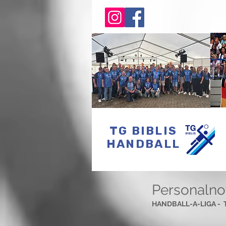
TG BIBLIS
HANDBALL
Personalno
HANDBALL-A-LIGA -  T