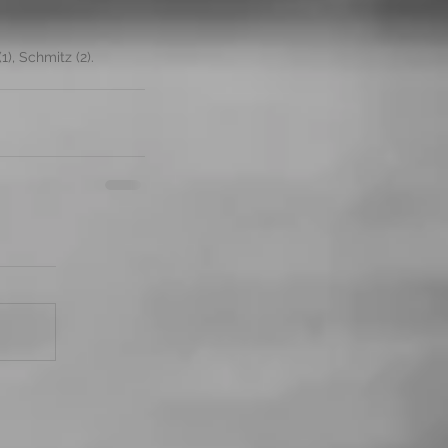
1), Schmitz (2). 