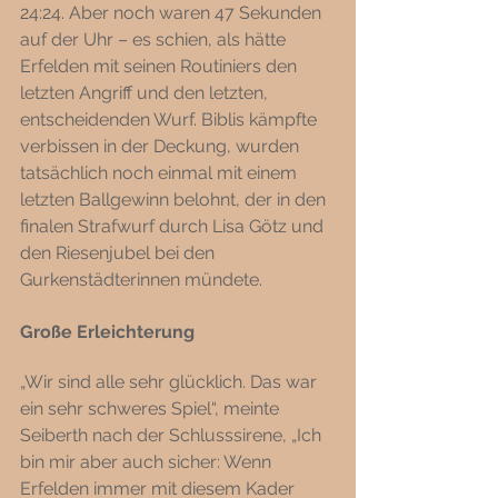
24:24. Aber noch waren 47 Sekunden 
auf der Uhr – es schien, als hätte 
Erfelden mit seinen Routiniers den 
letzten Angriff und den letzten, 
entscheidenden Wurf. Biblis kämpfte 
verbissen in der Deckung, wurden 
tatsächlich noch einmal mit einem 
letzten Ballgewinn belohnt, der in den 
finalen Strafwurf durch Lisa Götz und 
den Riesenjubel bei den 
Gurkenstädterinnen mündete. 
Große Erleichterung 
„Wir sind alle sehr glücklich. Das war 
ein sehr schweres Spiel“, meinte 
Seiberth nach der Schlusssirene, „Ich 
bin mir aber auch sicher: Wenn 
Erfelden immer mit diesem Kader 