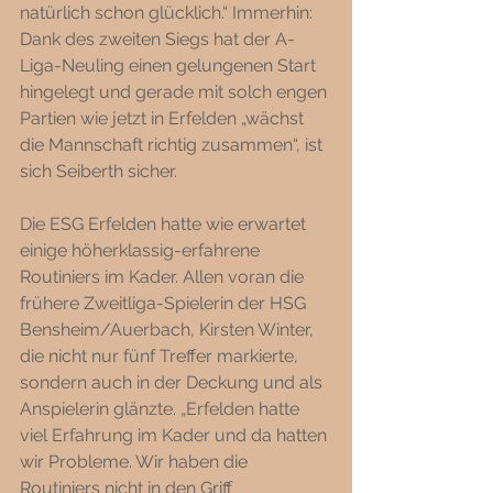
natürlich schon glücklich.“ Immerhin: 
Dank des zweiten Siegs hat der A-
Liga-Neuling einen gelungenen Start 
hingelegt und gerade mit solch engen 
Partien wie jetzt in Erfelden „wächst 
die Mannschaft richtig zusammen“, ist 
sich Seiberth sicher. 
Die ESG Erfelden hatte wie erwartet 
einige höherklassig-erfahrene 
Routiniers im Kader. Allen voran die 
frühere Zweitliga-Spielerin der HSG 
Bensheim/Auerbach, Kirsten Winter, 
die nicht nur fünf Treffer markierte, 
sondern auch in der Deckung und als 
Anspielerin glänzte. „Erfelden hatte 
viel Erfahrung im Kader und da hatten 
wir Probleme. Wir haben die 
Routiniers nicht in den Griff 