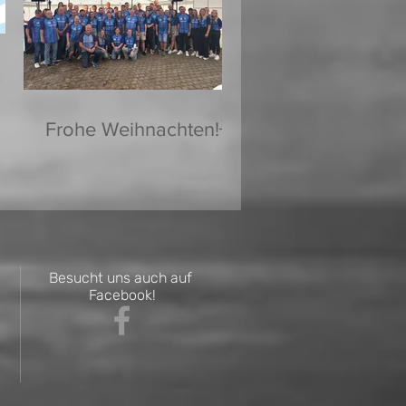
Frohe Weihnachten!🌟
Besucht uns auch auf
Facebook!