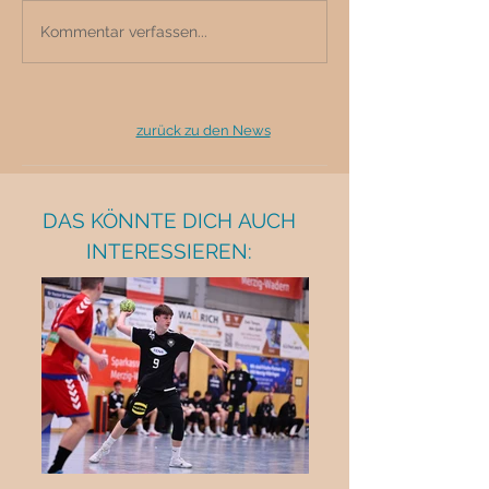
Kommentar verfassen...
zurück zu den News
DAS KÖNNTE DICH AUCH
INTERESSIEREN: