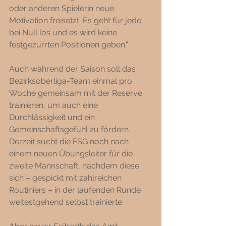
oder anderen Spielerin neue 
Motivation freisetzt. Es geht für jede 
bei Null los und es wird keine 
festgezurrten Positionen geben.“ 
Auch während der Saison soll das 
Bezirksoberliga-Team einmal pro 
Woche gemeinsam mit der Reserve 
trainieren, um auch eine 
Durchlässigkeit und ein 
Gemeinschaftsgefühl zu fördern. 
Derzeit sucht die FSG noch nach 
einem neuen Übungsleiter für die 
zweite Mannschaft, nachdem diese 
sich – gespickt mit zahlreichen 
Routiniers – in der laufenden Runde 
weitestgehend selbst trainierte.