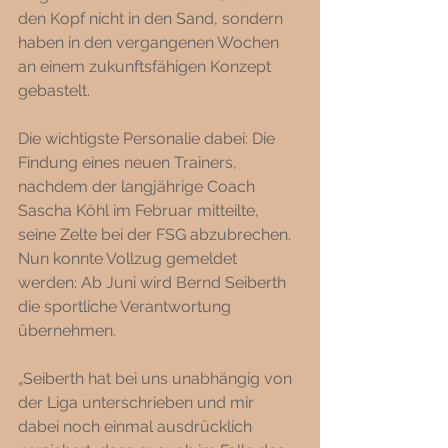
den Kopf nicht in den Sand, sondern 
haben in den vergangenen Wochen 
an einem zukunftsfähigen Konzept 
gebastelt. 
Die wichtigste Personalie dabei: Die 
Findung eines neuen Trainers, 
nachdem der langjährige Coach 
Sascha Köhl im Februar mitteilte, 
seine Zelte bei der FSG abzubrechen. 
Nun konnte Vollzug gemeldet 
werden: Ab Juni wird Bernd Seiberth 
die sportliche Verantwortung 
übernehmen.
„Seiberth hat bei uns unabhängig von 
der Liga unterschrieben und mir 
dabei noch einmal ausdrücklich 