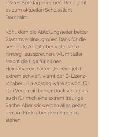
letzten Spieltag kommen: Dann geht 
es zum aktuellen Schlusslicht 
Dornheim. 
Köhl, dem die Abteilungsleiter beider 
Stammvereine „großen Dank für die 
sehr gute Arbeit über viele Jahre 
hinweg“ aussprechen, will mit aller 
Macht die Liga für seinen 
Heimatverein halten. „Es wird jetzt 
extrem schwer“, warnt der B-Lizenz-
Inhaber: „Ein Abstieg wäre sowohl für 
den Verein ein herber Rückschlag als 
auch für mich eine extrem traurige 
Sache. Aber wir werden alles geben, 
um am Ende über dem Strich zu 
stehen.“ 