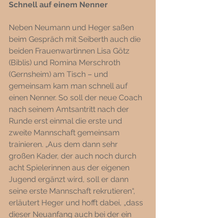
Schnell auf einem Nenner 
Neben Neumann und Heger saßen 
beim Gespräch mit Seiberth auch die 
beiden Frauenwartinnen Lisa Götz 
(Biblis) und Romina Merschroth 
(Gernsheim) am Tisch – und 
gemeinsam kam man schnell auf 
einen Nenner. So soll der neue Coach 
nach seinem Amtsantritt nach der 
Runde erst einmal die erste und 
zweite Mannschaft gemeinsam 
trainieren. „Aus dem dann sehr 
großen Kader, der auch noch durch 
acht Spielerinnen aus der eigenen 
Jugend ergänzt wird, soll er dann 
seine erste Mannschaft rekrutieren“, 
erläutert Heger und hofft dabei, „dass 
dieser Neuanfang auch bei der ein 