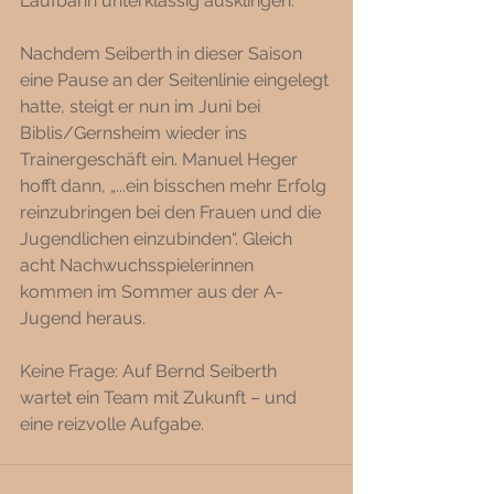
Laufbahn unterklassig ausklingen. 
Nachdem Seiberth in dieser Saison 
eine Pause an der Seitenlinie eingelegt 
hatte, steigt er nun im Juni bei 
Biblis/Gernsheim wieder ins 
Trainergeschäft ein. Manuel Heger 
hofft dann, „...ein bisschen mehr Erfolg 
reinzubringen bei den Frauen und die 
Jugendlichen einzubinden“. Gleich 
acht Nachwuchsspielerinnen 
kommen im Sommer aus der A-
Jugend heraus.
Keine Frage: Auf Bernd Seiberth 
wartet ein Team mit Zukunft – und 
eine reizvolle Aufgabe.