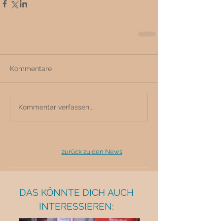
Kommentare
Kommentar verfassen...
zurück zu den News
DAS KÖNNTE DICH AUCH
INTERESSIEREN: