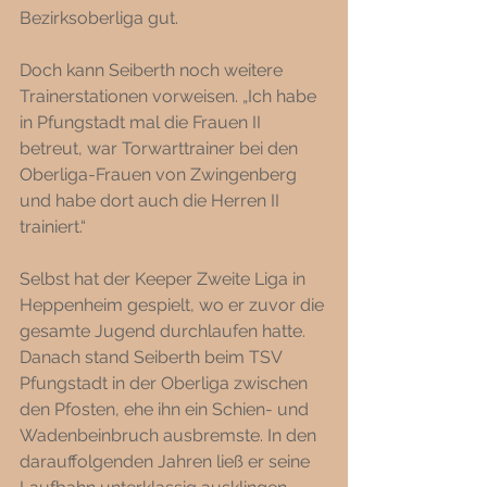
Bezirksoberliga gut. 
Doch kann Seiberth noch weitere 
Trainerstationen vorweisen. „Ich habe 
in Pfungstadt mal die Frauen II 
betreut, war Torwarttrainer bei den 
Oberliga-Frauen von Zwingenberg 
und habe dort auch die Herren II 
trainiert.“ 
Selbst hat der Keeper Zweite Liga in 
Heppenheim gespielt, wo er zuvor die 
gesamte Jugend durchlaufen hatte. 
Danach stand Seiberth beim TSV 
Pfungstadt in der Oberliga zwischen 
den Pfosten, ehe ihn ein Schien- und 
Wadenbeinbruch ausbremste. In den 
darauffolgenden Jahren ließ er seine 