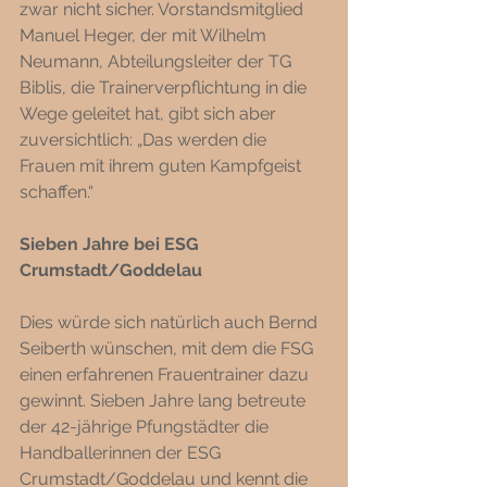
zwar nicht sicher. Vorstandsmitglied 
Manuel Heger, der mit Wilhelm 
Neumann, Abteilungsleiter der TG 
Biblis, die Trainerverpflichtung in die 
Wege geleitet hat, gibt sich aber 
zuversichtlich: „Das werden die 
Frauen mit ihrem guten Kampfgeist 
schaffen.“ 
Sieben Jahre bei ESG 
Crumstadt/Goddelau
Dies würde sich natürlich auch Bernd 
Seiberth wünschen, mit dem die FSG 
einen erfahrenen Frauentrainer dazu 
gewinnt. Sieben Jahre lang betreute 
der 42-jährige Pfungstädter die 
Handballerinnen der ESG 
Crumstadt/Goddelau und kennt die 