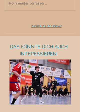
Kommentar verfassen...
zurück zu den News
DAS KÖNNTE DICH AUCH
INTERESSIEREN: