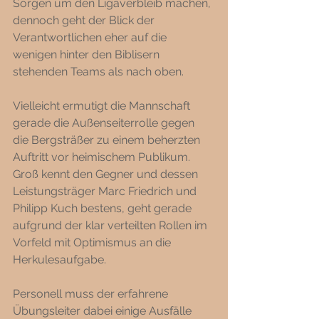
Sorgen um den Ligaverbleib machen, 
dennoch geht der Blick der 
Verantwortlichen eher auf die 
wenigen hinter den Biblisern 
stehenden Teams als nach oben. 
Vielleicht ermutigt die Mannschaft 
gerade die Außenseiterrolle gegen 
die Bergsträßer zu einem beherzten 
Auftritt vor heimischem Publikum. 
Groß kennt den Gegner und dessen 
Leistungsträger Marc Friedrich und 
Philipp Kuch bestens, geht gerade 
aufgrund der klar verteilten Rollen im 
Vorfeld mit Optimismus an die 
Herkulesaufgabe. 
Personell muss der erfahrene 
Übungsleiter dabei einige Ausfälle 