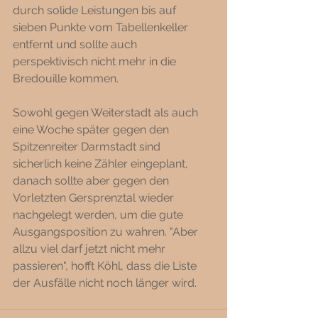
durch solide Leistungen bis auf 
sieben Punkte vom Tabellenkeller 
entfernt und sollte auch 
perspektivisch nicht mehr in die 
Bredouille kommen. 
Sowohl gegen Weiterstadt als auch 
eine Woche später gegen den 
Spitzenreiter Darmstadt sind 
sicherlich keine Zähler eingeplant, 
danach sollte aber gegen den 
Vorletzten Gersprenztal wieder 
nachgelegt werden, um die gute 
Ausgangsposition zu wahren. "Aber 
allzu viel darf jetzt nicht mehr 
passieren", hofft Köhl, dass die Liste 
der Ausfälle nicht noch länger wird.