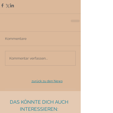
Kommentare
Kommentar verfassen...
zurück zu den News
DAS KÖNNTE DICH AUCH
INTERESSIEREN: