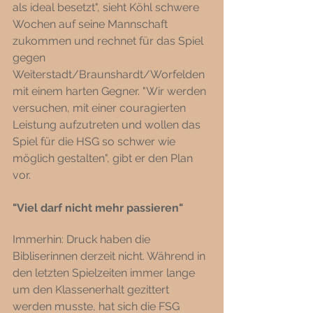
als ideal besetzt", sieht Köhl schwere 
Wochen auf seine Mannschaft 
zukommen und rechnet für das Spiel 
gegen 
Weiterstadt/Braunshardt/Worfelden 
mit einem harten Gegner. "Wir werden 
versuchen, mit einer couragierten 
Leistung aufzutreten und wollen das 
Spiel für die HSG so schwer wie 
möglich gestalten", gibt er den Plan 
vor. 
"Viel darf nicht mehr passieren" 
Immerhin: Druck haben die 
Bibliserinnen derzeit nicht. Während in 
den letzten Spielzeiten immer lange 
um den Klassenerhalt gezittert 
werden musste, hat sich die FSG 