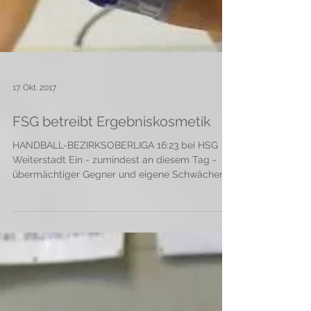
17. Okt. 2017
FSG betreibt Ergebniskosmetik
HANDBALL-BEZIRKSOBERLIGA 16:23 bei HSG
Weiterstadt Ein - zumindest an diesem Tag -
übermächtiger Gegner und eigene Schwächen