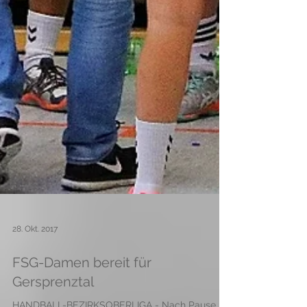
28. Okt. 2017